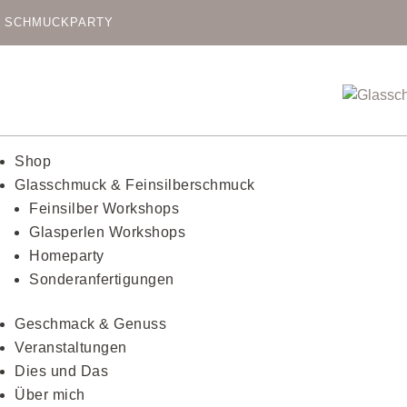
SCHMUCKPARTY
Shop
Glasschmuck & Feinsilberschmuck
Feinsilber Workshops
Glasperlen Workshops
Homeparty
Sonderanfertigungen
Geschmack & Genuss
Veranstaltungen
Dies und Das
Über mich