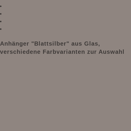
Anhänger "Blattsilber" aus Glas,
verschiedene Farbvarianten zur Auswahl