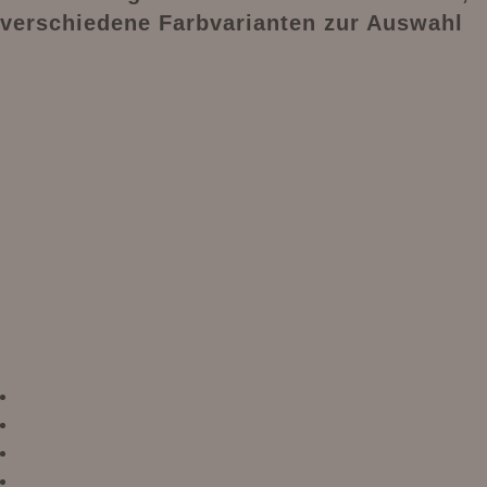
verschiedene Farbvarianten zur Auswahl