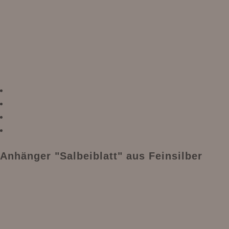
Anhänger "Salbeiblatt" aus Feinsilber