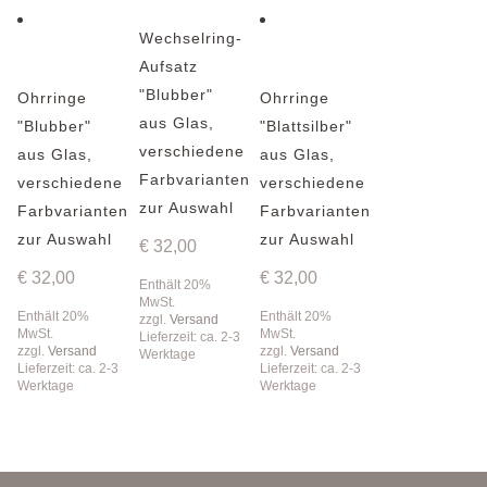
Wechselring-
Aufsatz
"Blubber"
Ohrringe
Ohrringe
aus Glas,
"Blubber"
"Blattsilber"
verschiedene
aus Glas,
aus Glas,
Farbvarianten
verschiedene
verschiedene
zur Auswahl
Farbvarianten
Farbvarianten
zur Auswahl
zur Auswahl
€
32,00
€
32,00
€
32,00
Enthält 20%
MwSt.
Enthält 20%
Enthält 20%
zzgl.
Versand
MwSt.
MwSt.
Lieferzeit: ca. 2-3
zzgl.
Versand
zzgl.
Versand
Werktage
Lieferzeit: ca. 2-3
Lieferzeit: ca. 2-3
Werktage
Werktage