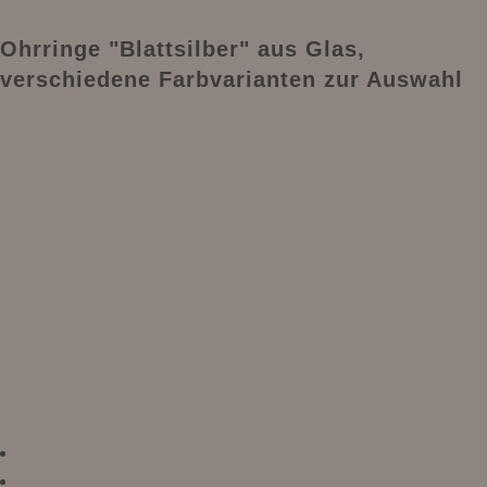
Ohrringe "Blattsilber" aus Glas,
verschiedene Farbvarianten zur Auswahl