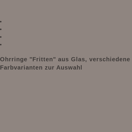
Ohrringe "Fritten" aus Glas, verschiedene
Farbvarianten zur Auswahl