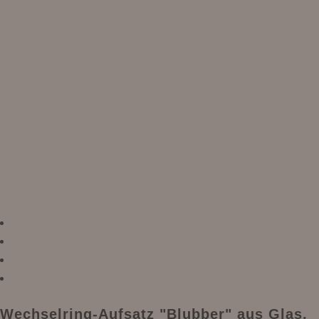
Wechselring-Aufsatz "Blubber" aus Glas,