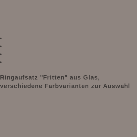
Ringaufsatz "Fritten" aus Glas,
verschiedene Farbvarianten zur Auswahl