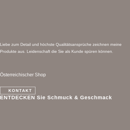
Liebe zum Detail und höchste Qualitätsansprüche zeichnen meine
Produkte aus. Leidenschaft die Sie als Kunde spüren können.
Österreichischer Shop
KONTAKT
ENTDECKEN Sie Schmuck & Geschmack