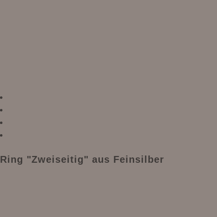
Ring "Zweiseitig" aus Feinsilber