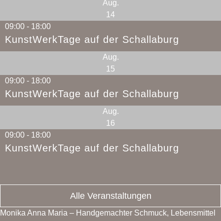
Aug.
14
09:00
-
18:00
KunstWerkTage auf der Schallaburg
Aug.
15
09:00
-
18:00
KunstWerkTage auf der Schallaburg
Aug.
16
09:00
-
18:00
KunstWerkTage auf der Schallaburg
Alle Veranstaltungen
Monika Anna Maria – Handgemachter Schmuck, Lebensmittel