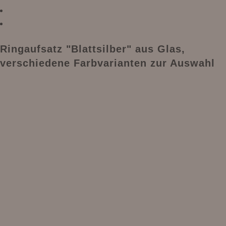
Ringaufsatz "Blattsilber" aus Glas,
verschiedene Farbvarianten zur Auswahl