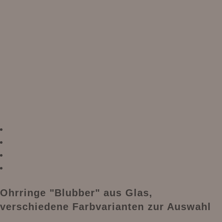
Ohrringe "Blubber" aus Glas,
verschiedene Farbvarianten zur Auswahl