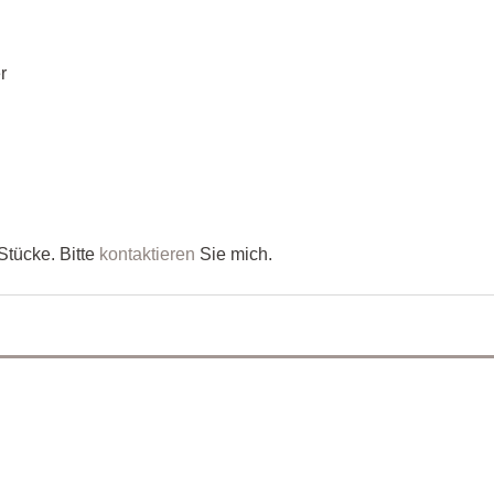
r
Stücke. Bitte
kontaktieren
Sie mich.