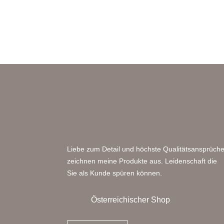
Liebe zum Detail und höchste Qualitätsansprüch
zeichnen meine Produkte aus. Leidenschaft die
Sie als Kunde spüren können.
Österreichischer Shop