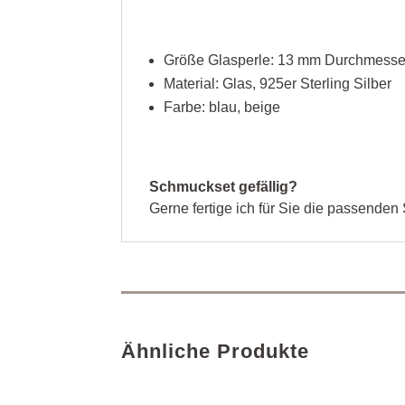
Größe Glasperle: 13 mm Durchmesse
Material: Glas, 925er Sterling Silber
Farbe: blau, beige
Schmuckset gefällig?
Gerne fertige ich für Sie die passenden 
Ähnliche Produkte