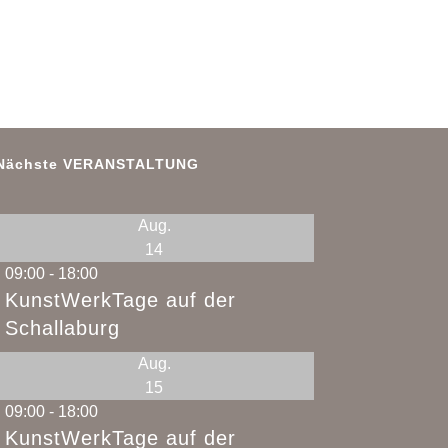
Nächste VERANSTALTUNG
Aug.
14
09:00
-
18:00
KunstWerkTage auf der
Schallaburg
Aug.
15
09:00
-
18:00
KunstWerkTage auf der