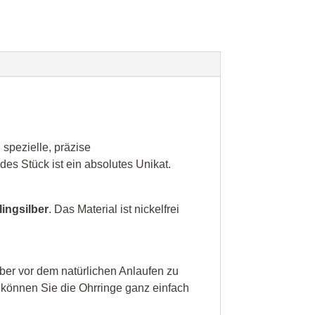
spezielle, präzise
es Stück ist ein absolutes Unikat.
lingsilber
. Das Material ist nickelfrei
lber vor dem natürlichen Anlaufen zu
können Sie die Ohrringe ganz einfach