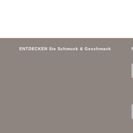
ENTDECKEN Sie Schmuck & Geschmack
e