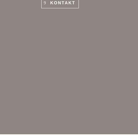
KONTAKT