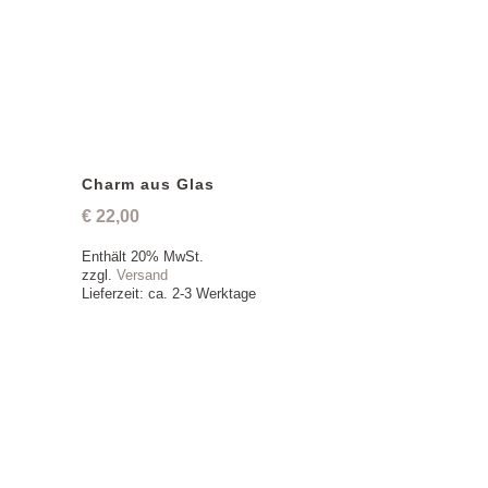
Charm aus Glas
€
22,00
Enthält 20% MwSt.
zzgl.
Versand
Lieferzeit: ca. 2-3 Werktage