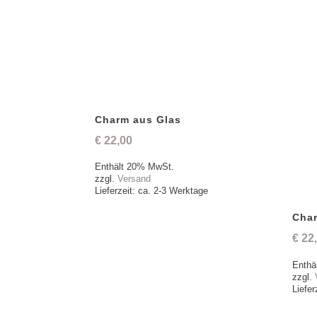
Charm aus Glas
€
22,00
Enthält 20% MwSt.
zzgl.
Versand
Lieferzeit: ca. 2-3 Werktage
Cha
€
22
Enthä
zzgl.
Liefer