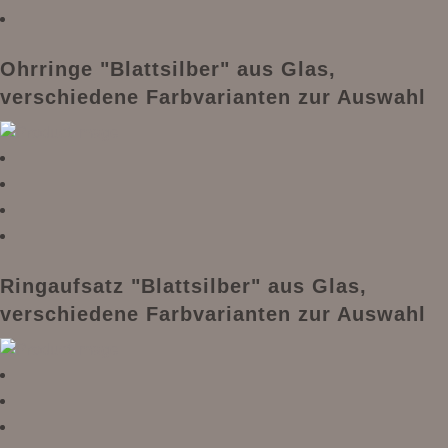
Ohrringe "Blattsilber" aus Glas,
verschiedene Farbvarianten zur Auswahl
Ringaufsatz "Blattsilber" aus Glas,
verschiedene Farbvarianten zur Auswahl