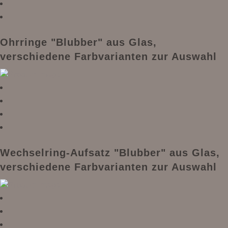
Ohrringe "Blubber" aus Glas,
verschiedene Farbvarianten zur Auswahl
Wechselring-Aufsatz "Blubber" aus Glas,
verschiedene Farbvarianten zur Auswahl