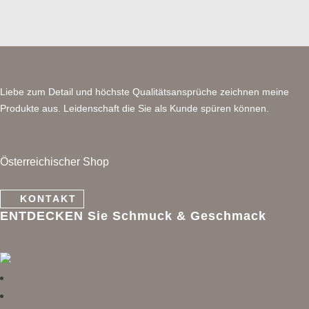
Liebe zum Detail und höchste Qualitätsansprüche zeichnen meine
Produkte aus. Leidenschaft die Sie als Kunde spüren können.
Österreichischer Shop
KONTAKT
ENTDECKEN Sie Schmuck & Geschmack