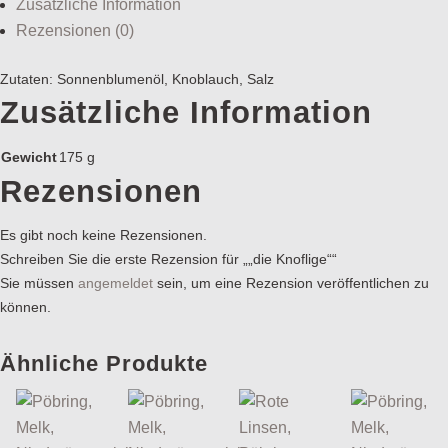
Zusätzliche Information
Rezensionen (0)
Zutaten: Sonnenblumenöl, Knoblauch, Salz
Zusätzliche Information
Gewicht
175 g
Rezensionen
Es gibt noch keine Rezensionen.
Schreiben Sie die erste Rezension für „„die Knoflige““
Sie müssen
angemeldet
sein, um eine Rezension veröffentlichen zu
können.
Ähnliche Produkte