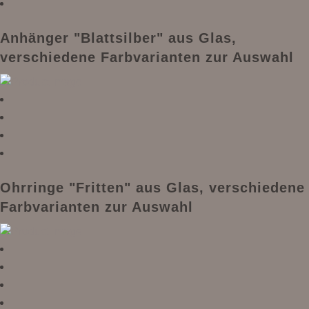
Anhänger "Blattsilber" aus Glas,
verschiedene Farbvarianten zur Auswahl
Ohrringe "Fritten" aus Glas, verschiedene
Farbvarianten zur Auswahl