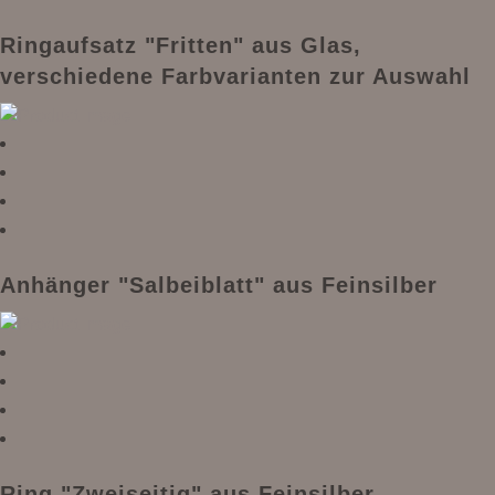
Ringaufsatz "Fritten" aus Glas,
verschiedene Farbvarianten zur Auswahl
Anhänger "Salbeiblatt" aus Feinsilber
Ring "Zweiseitig" aus Feinsilber