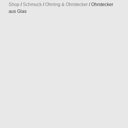
Shop
/
Schmuck
/
Ohrring & Ohrstecker
/ Ohrstecker
aus Glas