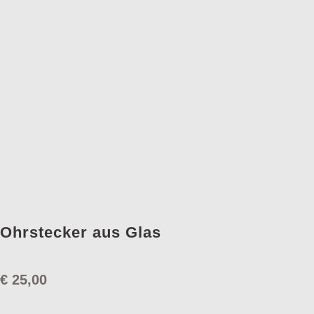
Ohrstecker aus Glas
€
25,00