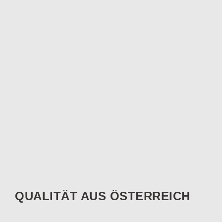
QUALITÄT AUS ÖSTERREICH