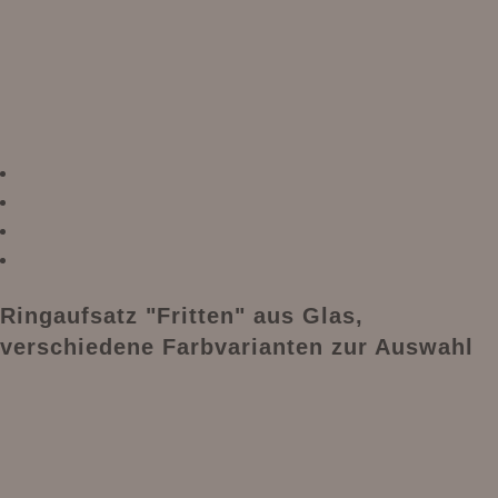
Ringaufsatz "Fritten" aus Glas,
verschiedene Farbvarianten zur Auswahl