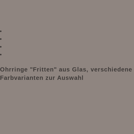
Ohrringe "Fritten" aus Glas, verschiedene
Farbvarianten zur Auswahl