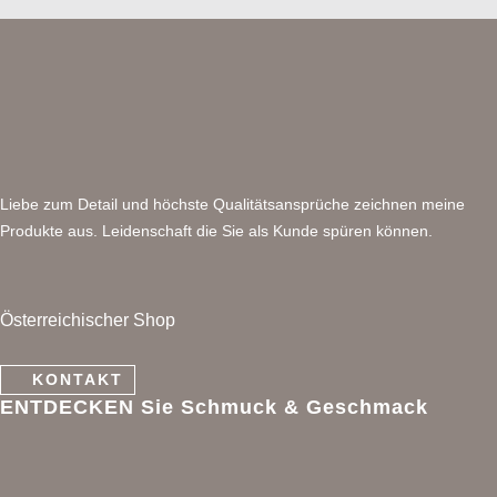
Liebe zum Detail und höchste Qualitätsansprüche zeichnen meine
Produkte aus. Leidenschaft die Sie als Kunde spüren können.
Österreichischer Shop
KONTAKT
ENTDECKEN Sie Schmuck & Geschmack