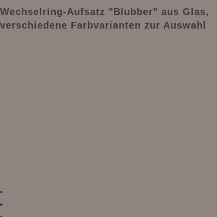
Wechselring-Aufsatz "Blubber" aus Glas,
verschiedene Farbvarianten zur Auswahl