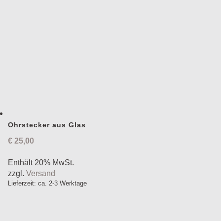
Ohrstecker aus Glas
€
25,00
Enthält 20% MwSt.
zzgl.
Versand
Lieferzeit: ca. 2-3 Werktage