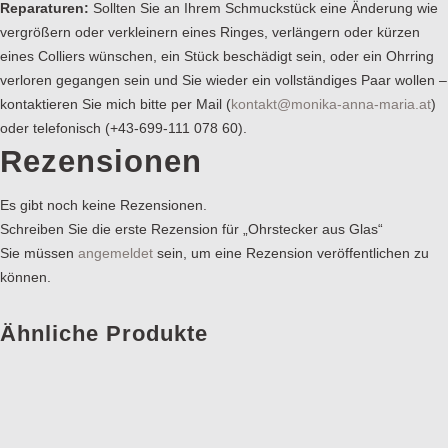
Reparaturen:
Sollten Sie an Ihrem Schmuckstück eine Änderung wie
vergrößern oder verkleinern eines Ringes, verlängern oder kürzen
eines Colliers wünschen, ein Stück beschädigt sein, oder ein Ohrring
verloren gegangen sein und Sie wieder ein vollständiges Paar wollen –
kontaktieren Sie mich bitte per Mail (
kontakt@monika-anna-maria.at
)
oder telefonisch (+43-699-111 078 60).
Rezensionen
Es gibt noch keine Rezensionen.
Schreiben Sie die erste Rezension für „Ohrstecker aus Glas“
Sie müssen
angemeldet
sein, um eine Rezension veröffentlichen zu
können.
Ähnliche Produkte