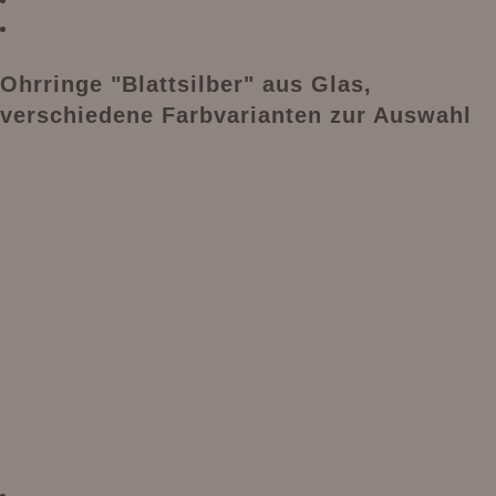
Ohrringe "Blattsilber" aus Glas,
verschiedene Farbvarianten zur Auswahl