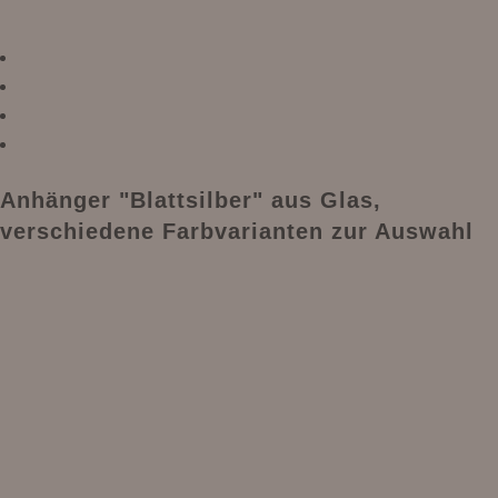
Anhänger "Blattsilber" aus Glas,
verschiedene Farbvarianten zur Auswahl