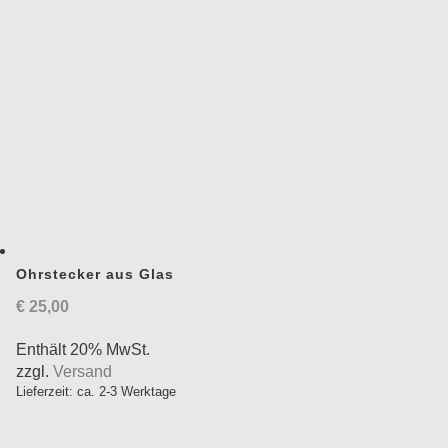
Ohrstecker aus Glas
€
25,00
Enthält 20% MwSt.
zzgl.
Versand
Lieferzeit: ca. 2-3 Werktage