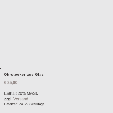
Ohrstecker aus Glas
€
25,00
Enthält 20% MwSt.
zzgl.
Versand
Lieferzeit: ca. 2-3 Werktage