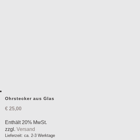
Ohrstecker aus Glas
€
25,00
Enthält 20% MwSt.
zzgl.
Versand
Lieferzeit: ca. 2-3 Werktage