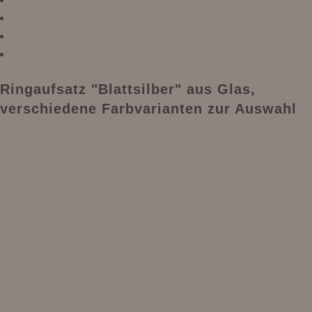
Ringaufsatz "Blattsilber" aus Glas,
verschiedene Farbvarianten zur Auswahl