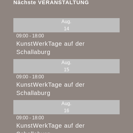
Nächste VERANSTALTUNG
Aug.
14
09:00
-
18:00
KunstWerkTage auf der
Schallaburg
Aug.
15
09:00
-
18:00
KunstWerkTage auf der
Schallaburg
Aug.
16
09:00
-
18:00
KunstWerkTage auf der