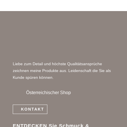
Liebe zum Detail und höchste Qualitätsansprüche
zeichnen meine Produkte aus. Leidenschaft die Sie als
Kunde spüren können.
Österreichischer Shop
KONTAKT
ENTDECKEN Sie Schmuck &