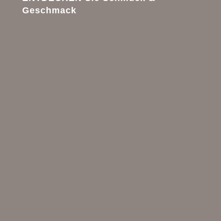
Geschmack