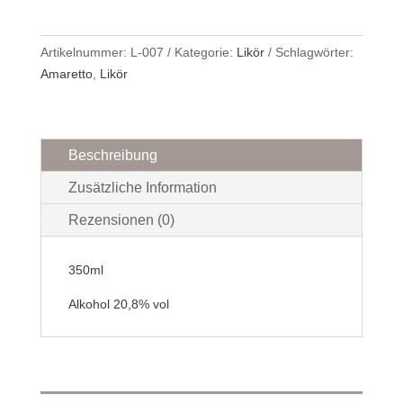
Artikelnummer:
L-007
Kategorie:
Likör
Schlagwörter:
Amaretto
,
Likör
Beschreibung
Zusätzliche Information
Rezensionen (0)
350ml
Alkohol 20,8% vol