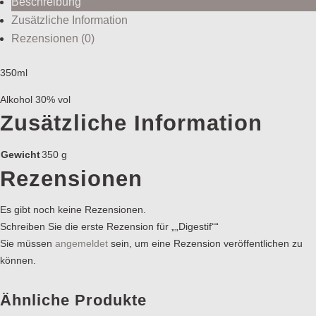
Beschreibung
Zusätzliche Information
Rezensionen (0)
350ml
Alkohol 30% vol
Zusätzliche Information
Gewicht
350 g
Rezensionen
Es gibt noch keine Rezensionen.
Schreiben Sie die erste Rezension für „„Digestif““
Sie müssen
angemeldet
sein, um eine Rezension veröffentlichen zu
können.
Ähnliche Produkte