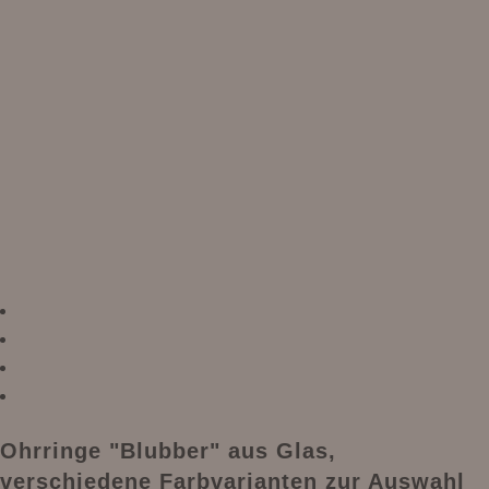
Ohrringe "Blubber" aus Glas,
verschiedene Farbvarianten zur Auswahl