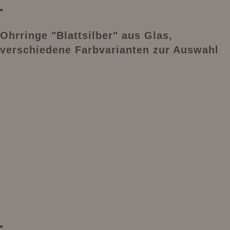
Ohrringe "Blattsilber" aus Glas,
verschiedene Farbvarianten zur Auswahl