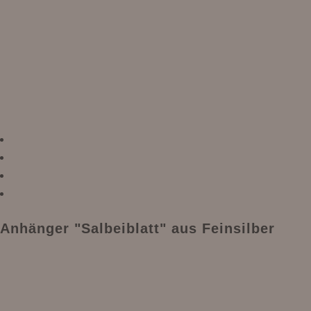
Anhänger "Salbeiblatt" aus Feinsilber