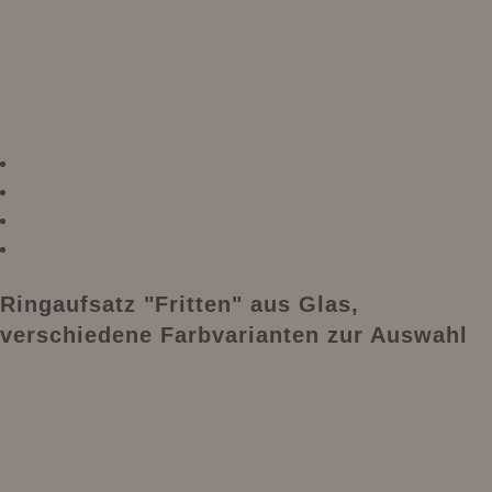
Ringaufsatz "Fritten" aus Glas,
verschiedene Farbvarianten zur Auswahl