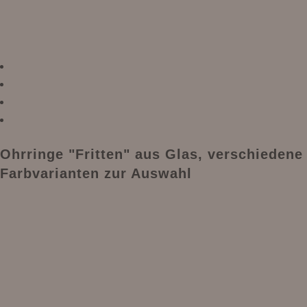
Ohrringe "Fritten" aus Glas, verschiedene
Farbvarianten zur Auswahl