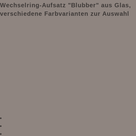
Wechselring-Aufsatz "Blubber" aus Glas,
verschiedene Farbvarianten zur Auswahl