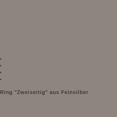
Ring "Zweiseitig" aus Feinsilber