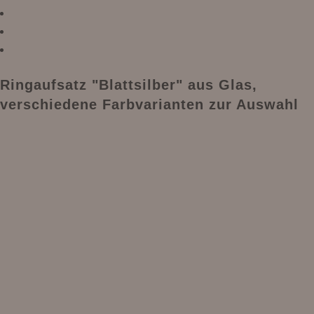
Ringaufsatz "Blattsilber" aus Glas,
verschiedene Farbvarianten zur Auswahl