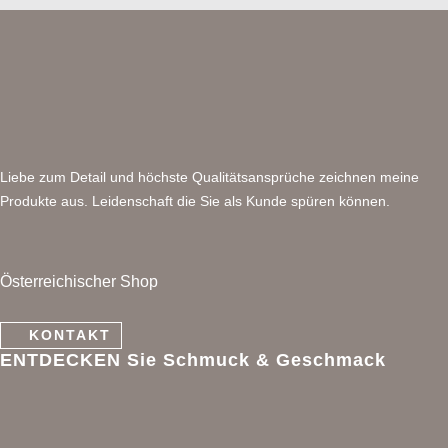
Liebe zum Detail und höchste Qualitätsansprüche zeichnen meine
Produkte aus. Leidenschaft die Sie als Kunde spüren können.
Österreichischer Shop
KONTAKT
ENTDECKEN Sie Schmuck & Geschmack