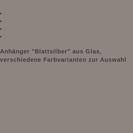
Anhänger "Blattsilber" aus Glas,
verschiedene Farbvarianten zur Auswahl