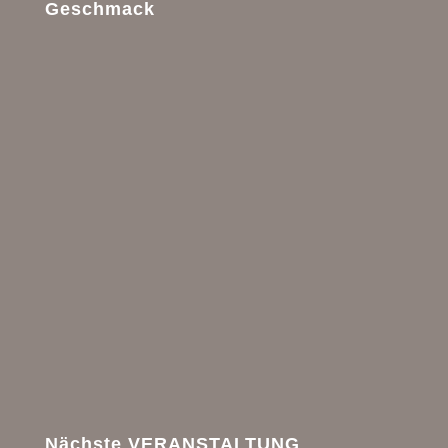
Geschmack
Nächste VERANSTALTUNG