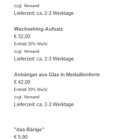
zzgl.
Versand
Lieferzeit: ca. 2-3 Werktage
Wechselring-Aufsatz
€
32,00
Enthält 20% MwSt.
zzgl.
Versand
Lieferzeit: ca. 2-3 Werktage
Anhänger aus Glas in Medaillonform
€
42,00
Enthält 20% MwSt.
zzgl.
Versand
Lieferzeit: ca. 2-3 Werktage
"das Bärige"
€
5,90