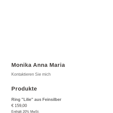
Monika Anna Maria
Kontaktieren Sie mich
Produkte
Ring "Lilie" aus Feinsilber
€
159,00
Enthält 20% MwSt.