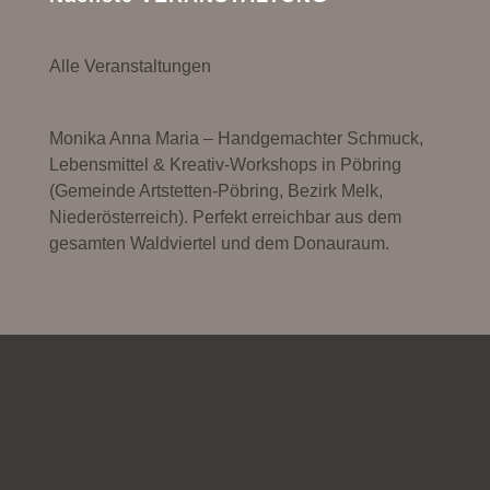
Alle Veranstaltungen
Monika Anna Maria – Handgemachter Schmuck,
Lebensmittel & Kreativ-Workshops in Pöbring
(Gemeinde Artstetten-Pöbring, Bezirk Melk,
Niederösterreich). Perfekt erreichbar aus dem
gesamten Waldviertel und dem Donauraum.