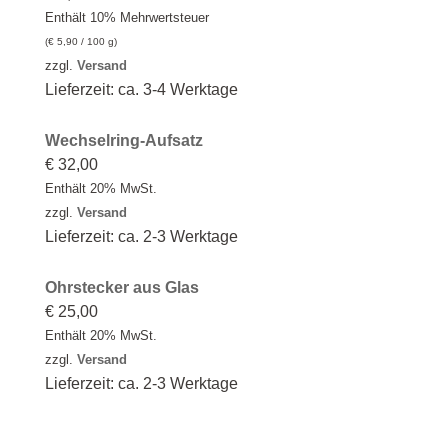
Enthält 10% Mehrwertsteuer
(
€
5,90
/ 100 g)
zzgl.
Versand
Lieferzeit: ca. 3-4 Werktage
Wechselring-Aufsatz
€
32,00
Enthält 20% MwSt.
zzgl.
Versand
Lieferzeit: ca. 2-3 Werktage
Ohrstecker aus Glas
€
25,00
Enthält 20% MwSt.
zzgl.
Versand
Lieferzeit: ca. 2-3 Werktage