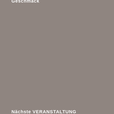
Geschmack
Nächste VERANSTALTUNG