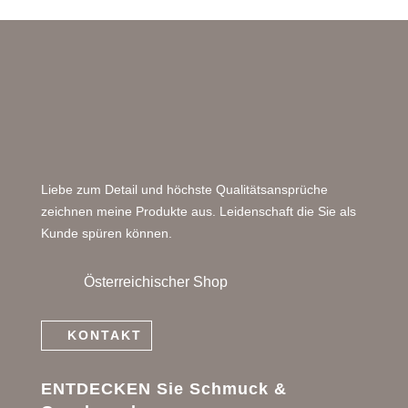
Liebe zum Detail und höchste Qualitätsansprüche
zeichnen meine Produkte aus. Leidenschaft die Sie als
Kunde spüren können.
Österreichischer Shop
KONTAKT
ENTDECKEN Sie Schmuck &