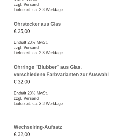
zzgl.
Versand
Lieferzeit: ca. 2-3 Werktage
Ohrstecker aus Glas
€
25,00
Enthält 20% MwSt.
zzgl.
Versand
Lieferzeit: ca. 2-3 Werktage
Ohrringe "Blubber" aus Glas,
verschiedene Farbvarianten zur Auswahl
€
32,00
Enthält 20% MwSt.
zzgl.
Versand
Lieferzeit: ca. 2-3 Werktage
Wechselring-Aufsatz
€
32,00