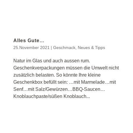
Alles Gute…
25.November 2021
|
Geschmack
,
Neues & Tipps
Natur im Glas und auch aussen rum.
Geschenkverpackungen müssen die Umwelt nicht
zusätzlich belasten. So könnte Ihre kleine
Geschenkbox befüllt sein: …mit Marmelade…mit
Senf…mit Salz/Gewürzen…BBQ-Saucen…
Knoblauchpaste/süßen Knoblauch...