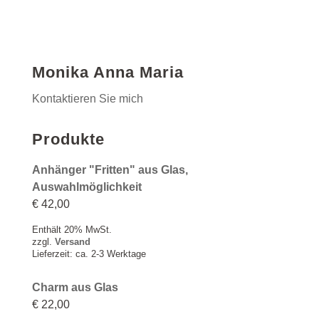
Monika Anna Maria
Kontaktieren Sie mich
Produkte
Anhänger "Fritten" aus Glas,
Auswahlmöglichkeit
€
42,00
Enthält 20% MwSt.
zzgl.
Versand
Lieferzeit: ca. 2-3 Werktage
Charm aus Glas
€
22,00