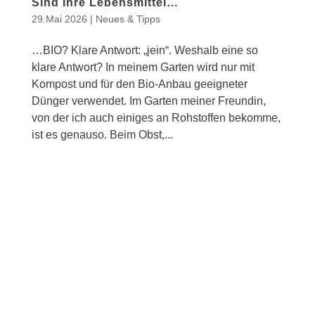
Sind Ihre Lebensmittel…
29.Mai 2026
|
Neues & Tipps
…BIO? Klare Antwort: „jein“. Weshalb eine so
klare Antwort? In meinem Garten wird nur mit
Kompost und für den Bio-Anbau geeigneter
Dünger verwendet. Im Garten meiner Freundin,
von der ich auch einiges an Rohstoffen bekomme,
ist es genauso. Beim Obst,...