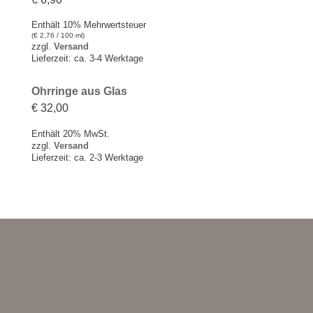
Enthält 10% Mehrwertsteuer
(
€
2,76
/ 100 ml)
zzgl.
Versand
Lieferzeit: ca. 3-4 Werktage
Ohrringe aus Glas
€
32,00
Enthält 20% MwSt.
zzgl.
Versand
Lieferzeit: ca. 2-3 Werktage