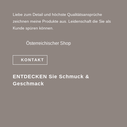
Liebe zum Detail und höchste Qualitätsansprüche
zeichnen meine Produkte aus. Leidenschaft die Sie als
Kunde spüren können.
Österreichischer Shop
KONTAKT
ENTDECKEN Sie Schmuck &
Geschmack