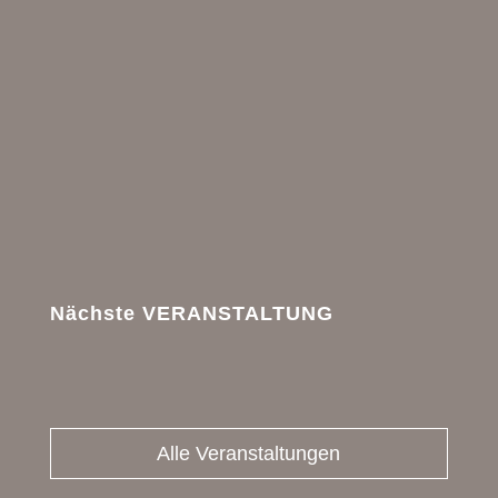
Nächste VERANSTALTUNG
Alle Veranstaltungen