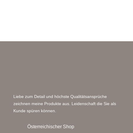
Liebe zum Detail und höchste Qualitätsansprüche
zeichnen meine Produkte aus. Leidenschaft die Sie als
Kunde spüren können.
Österreichischer Shop