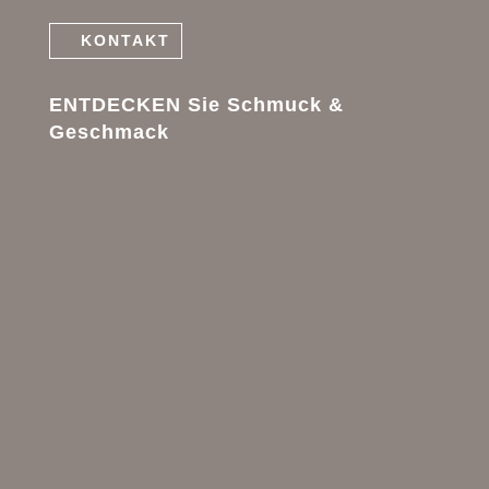
KONTAKT
ENTDECKEN Sie Schmuck &
Geschmack