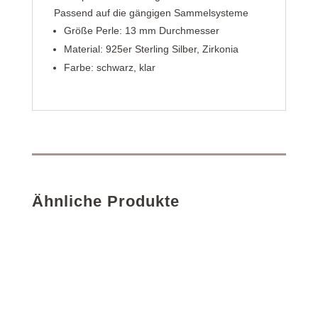
Passend auf die gängigen Sammelsysteme
Größe Perle: 13 mm Durchmesser
Material: 925er Sterling Silber, Zirkonia
Farbe: schwarz, klar
Ähnliche Produkte