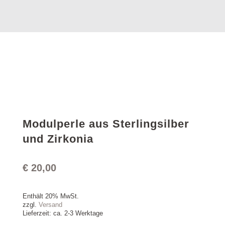
Modulperle aus Sterlingsilber
und Zirkonia
€
20,00
Enthält 20% MwSt.
zzgl.
Versand
Lieferzeit: ca. 2-3 Werktage