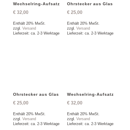
Wechselring-Aufsatz
Ohrstecker aus Glas
€
32,00
€
25,00
Enthält 20% MwSt.
Enthält 20% MwSt.
zzgl.
Versand
zzgl.
Versand
Lieferzeit: ca. 2-3 Werktage
Lieferzeit: ca. 2-3 Werktage
Ohrstecker aus Glas
Wechselring-Aufsatz
€
25,00
€
32,00
Enthält 20% MwSt.
Enthält 20% MwSt.
zzgl.
Versand
zzgl.
Versand
Lieferzeit: ca. 2-3 Werktage
Lieferzeit: ca. 2-3 Werktage