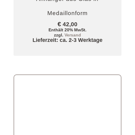
Medaillonform
€
42,00
Enthält 20% MwSt.
zzgl.
Versand
Lieferzeit: ca. 2-3 Werktage