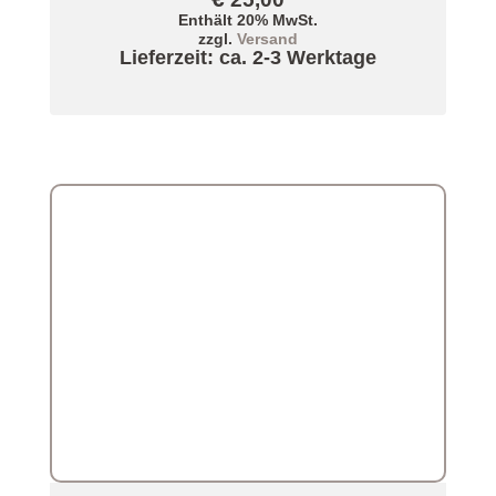
Enthält 20% MwSt.
zzgl.
Versand
Lieferzeit: ca. 2-3 Werktage