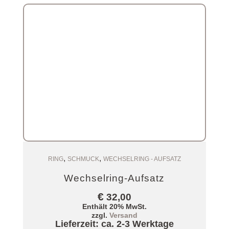
,
,
Zum Warenkorb
RING
SCHMUCK
WECHSELRING - AUFSATZ
Wechselring-Aufsatz
€
32,00
Enthält 20% MwSt.
zzgl.
Versand
Lieferzeit: ca. 2-3 Werktage