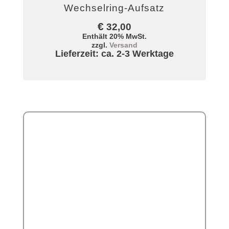
Wechselring-Aufsatz
€
32,00
Enthält 20% MwSt.
zzgl.
Versand
Lieferzeit: ca. 2-3 Werktage