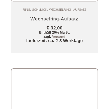
,
,
Zum Warenkorb
RING
SCHMUCK
WECHSELRING - AUFSATZ
Wechselring-Aufsatz
€
32,00
Enthält 20% MwSt.
zzgl.
Versand
Lieferzeit: ca. 2-3 Werktage