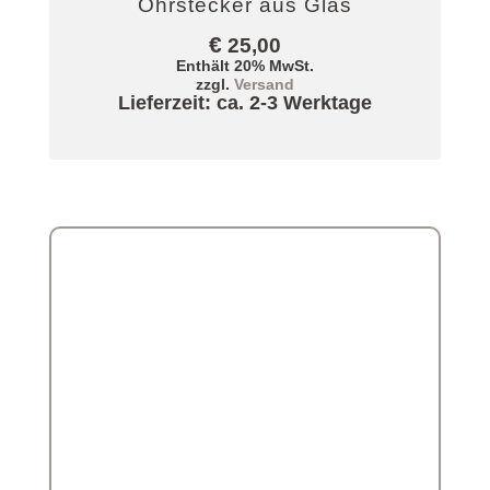
Ohrstecker aus Glas
€
25,00
Enthält 20% MwSt.
zzgl.
Versand
Lieferzeit: ca. 2-3 Werktage