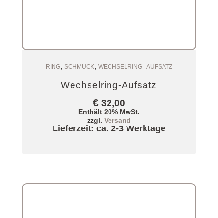
,
,
Zum Warenkorb
RING
SCHMUCK
WECHSELRING - AUFSATZ
Wechselring-Aufsatz
€
32,00
Enthält 20% MwSt.
zzgl.
Versand
Lieferzeit: ca. 2-3 Werktage