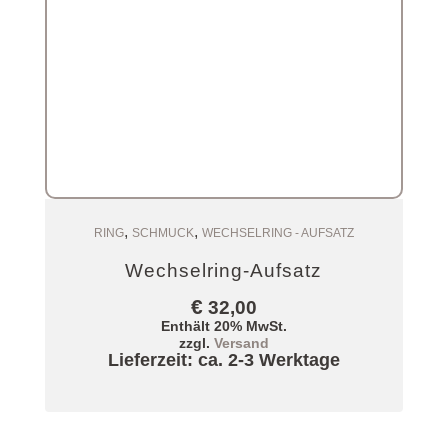
,
,
Zum Warenkorb
RING
SCHMUCK
WECHSELRING - AUFSATZ
Wechselring-Aufsatz
€
32,00
Enthält 20% MwSt.
zzgl.
Versand
Lieferzeit: ca. 2-3 Werktage