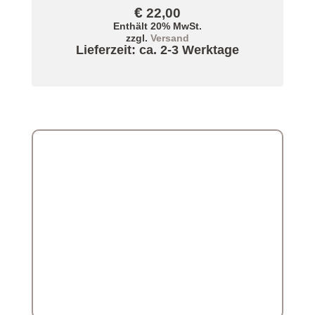
€
22,00
Enthält 20% MwSt.
zzgl.
Versand
Lieferzeit: ca. 2-3 Werktage