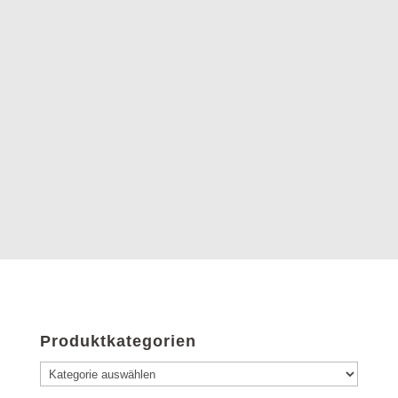
Produktkategorien