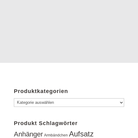
Produktkategorien
Produkt Schlagwörter
Aufsatz
Anhänger
Armbändchen