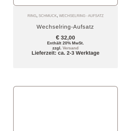
,
,
Zum Warenkorb
RING
SCHMUCK
WECHSELRING - AUFSATZ
Wechselring-Aufsatz
€
32,00
Enthält 20% MwSt.
zzgl.
Versand
Lieferzeit: ca. 2-3 Werktage