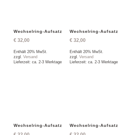
Wechselring-Aufsatz
Wechselring-Aufsatz
€
32,00
€
32,00
Enthält 20% MwSt.
Enthält 20% MwSt.
zzgl.
Versand
zzgl.
Versand
Lieferzeit: ca. 2-3 Werktage
Lieferzeit: ca. 2-3 Werktage
Wechselring-Aufsatz
Wechselring-Aufsatz
€
32,00
€
32,00