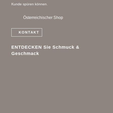
Kunde spüren können.
Österreichischer Shop
KONTAKT
ENTDECKEN Sie Schmuck &
Geschmack