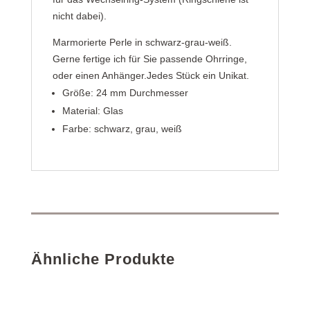
nicht dabei).
Marmorierte Perle in schwarz-grau-weiß.
Gerne fertige ich für Sie passende Ohrringe,
oder einen Anhänger.Jedes Stück ein Unikat.
Größe: 24 mm Durchmesser
Material: Glas
Farbe: schwarz, grau, weiß
Ähnliche Produkte