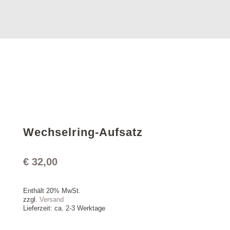
Wechselring-Aufsatz
€
32,00
Enthält 20% MwSt.
zzgl.
Versand
Lieferzeit: ca. 2-3 Werktage