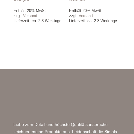
Enthält 20% MwSt.
Enthält 20% MwSt.
zzgl.
Versand
zzgl.
Versand
Lieferzeit: ca. 2-3 Werktage
Lieferzeit: ca. 2-3 Werktage
Liebe zum Detail und höchste Qualitätsansprüche
zeichnen meine Produkte aus. Leidenschaft die Sie als