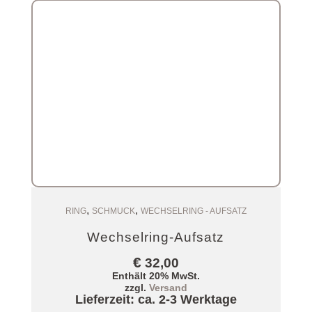
,
,
Zum Warenkorb
RING
SCHMUCK
WECHSELRING - AUFSATZ
Wechselring-Aufsatz
€
32,00
Enthält 20% MwSt.
zzgl.
Versand
Lieferzeit: ca. 2-3 Werktage