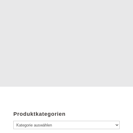
Produktkategorien