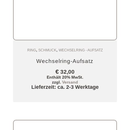
,
,
Zum Warenkorb
RING
SCHMUCK
WECHSELRING - AUFSATZ
Wechselring-Aufsatz
€
32,00
Enthält 20% MwSt.
zzgl.
Versand
Lieferzeit: ca. 2-3 Werktage