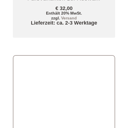
€
32,00
Enthält 20% MwSt.
zzgl.
Versand
Lieferzeit: ca. 2-3 Werktage