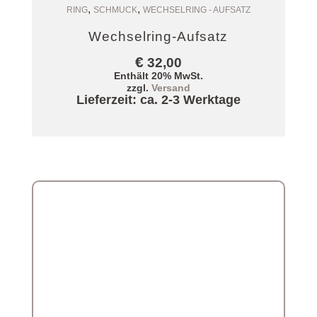
,
,
Zum Warenkorb
RING
SCHMUCK
WECHSELRING - AUFSATZ
Wechselring-Aufsatz
€
32,00
Enthält 20% MwSt.
zzgl.
Versand
Lieferzeit: ca. 2-3 Werktage