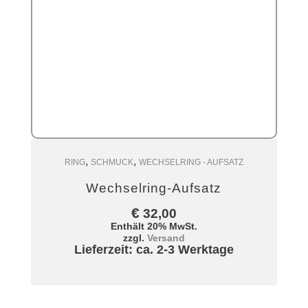
,
,
Zum Warenkorb
RING
SCHMUCK
WECHSELRING - AUFSATZ
Wechselring-Aufsatz
€
32,00
Enthält 20% MwSt.
zzgl.
Versand
Lieferzeit: ca. 2-3 Werktage