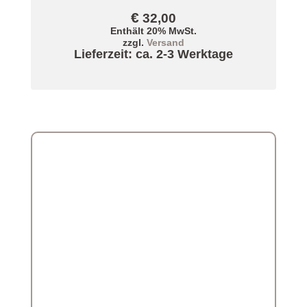
€
32,00
Enthält 20% MwSt.
zzgl.
Versand
Lieferzeit: ca. 2-3 Werktage