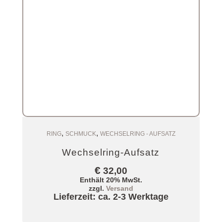
,
,
Zum Warenkorb
RING
SCHMUCK
WECHSELRING - AUFSATZ
Wechselring-Aufsatz
€
32,00
Enthält 20% MwSt.
zzgl.
Versand
Lieferzeit: ca. 2-3 Werktage