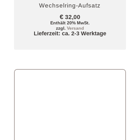
Wechselring-Aufsatz
€
32,00
Enthält 20% MwSt.
zzgl.
Versand
Lieferzeit: ca. 2-3 Werktage