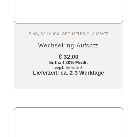
,
,
Zum Warenkorb
RING
SCHMUCK
WECHSELRING - AUFSATZ
Wechselring-Aufsatz
€
32,00
Enthält 20% MwSt.
zzgl.
Versand
Lieferzeit: ca. 2-3 Werktage