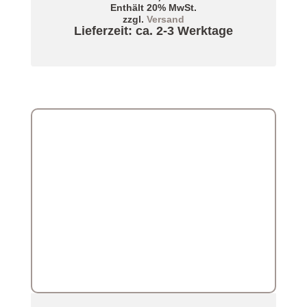
Enthält 20% MwSt.
zzgl.
Versand
Lieferzeit: ca. 2-3 Werktage