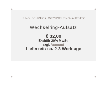
,
,
Zum Warenkorb
RING
SCHMUCK
WECHSELRING - AUFSATZ
Wechselring-Aufsatz
€
32,00
Enthält 20% MwSt.
zzgl.
Versand
Lieferzeit: ca. 2-3 Werktage