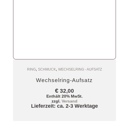
,
,
Zum Warenkorb
RING
SCHMUCK
WECHSELRING - AUFSATZ
Wechselring-Aufsatz
€
32,00
Enthält 20% MwSt.
zzgl.
Versand
Lieferzeit: ca. 2-3 Werktage