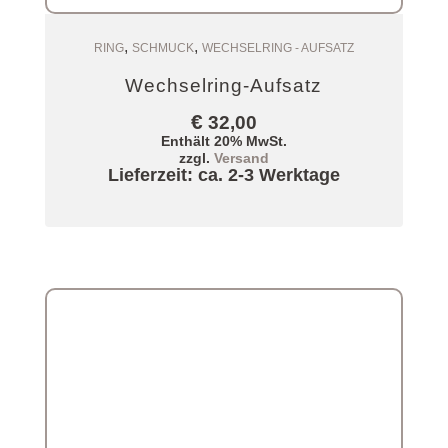
,
,
Zum Warenkorb
RING
SCHMUCK
WECHSELRING - AUFSATZ
Wechselring-Aufsatz
€
32,00
Enthält 20% MwSt.
zzgl.
Versand
Lieferzeit: ca. 2-3 Werktage