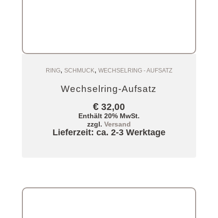
,
,
Zum Warenkorb
RING
SCHMUCK
WECHSELRING - AUFSATZ
Wechselring-Aufsatz
€
32,00
Enthält 20% MwSt.
zzgl.
Versand
Lieferzeit: ca. 2-3 Werktage