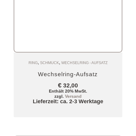
,
,
Zum Warenkorb
RING
SCHMUCK
WECHSELRING - AUFSATZ
Wechselring-Aufsatz
€
32,00
Enthält 20% MwSt.
zzgl.
Versand
Lieferzeit: ca. 2-3 Werktage