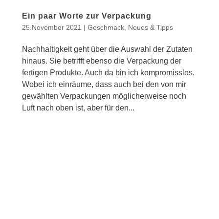
Ein paar Worte zur Verpackung
25.November 2021
|
Geschmack
,
Neues & Tipps
Nachhaltigkeit geht über die Auswahl der Zutaten
hinaus. Sie betrifft ebenso die Verpackung der
fertigen Produkte. Auch da bin ich kompromisslos.
Wobei ich einräume, dass auch bei den von mir
gewählten Verpackungen möglicherweise noch
Luft nach oben ist, aber für den...