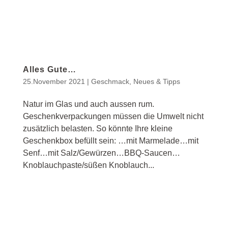
Alles Gute…
25.November 2021
|
Geschmack
,
Neues & Tipps
Natur im Glas und auch aussen rum.
Geschenkverpackungen müssen die Umwelt nicht
zusätzlich belasten. So könnte Ihre kleine
Geschenkbox befüllt sein: …mit Marmelade…mit
Senf…mit Salz/Gewürzen…BBQ-Saucen…
Knoblauchpaste/süßen Knoblauch...