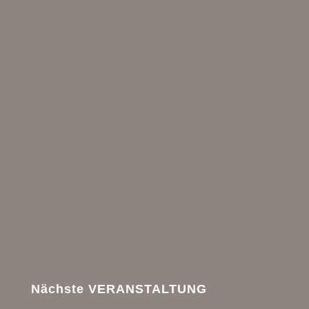
Nächste VERANSTALTUNG