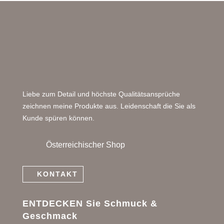
Liebe zum Detail und höchste Qualitätsansprüche
zeichnen meine Produkte aus. Leidenschaft die Sie als
Kunde spüren können.
Österreichischer Shop
KONTAKT
ENTDECKEN Sie Schmuck &
Geschmack