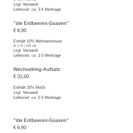
zzgl.
Versand
Lieferzeit: ca. 3-4 Werktage
"die Erdbeeren-Guaven"
€
6,90
Enthält 10% Mehrwertsteuer
(
€
2,76
/ 100 ml)
zzgl.
Versand
Lieferzeit: ca. 2-3 Werktage
Wechselring-Aufsatz
€
32,00
Enthält 20% MwSt.
zzgl.
Versand
Lieferzeit: ca. 2-3 Werktage
"die Erdbeeren-Guaven"
€
6,90