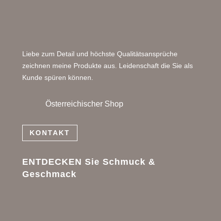
Liebe zum Detail und höchste Qualitätsansprüche
zeichnen meine Produkte aus. Leidenschaft die Sie als
Kunde spüren können.
Österreichischer Shop
KONTAKT
ENTDECKEN Sie Schmuck &
Geschmack