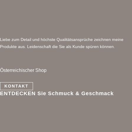
Liebe zum Detail und höchste Qualitätsansprüche zeichnen meine
Produkte aus. Leidenschaft die Sie als Kunde spüren können.
Österreichischer Shop
KONTAKT
ENTDECKEN Sie Schmuck & Geschmack