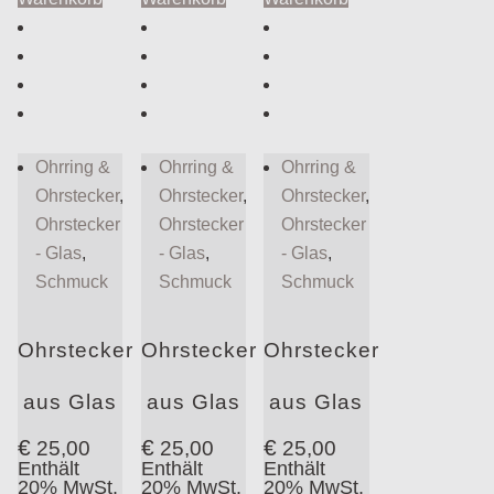
Ohrring &
Ohrring &
Ohrring &
Ohrstecker
,
Ohrstecker
,
Ohrstecker
,
Ohrstecker
Ohrstecker
Ohrstecker
- Glas
,
- Glas
,
- Glas
,
Schmuck
Schmuck
Schmuck
Ohrstecker
Ohrstecker
Ohrstecker
aus Glas
aus Glas
aus Glas
€
€
€
25,00
25,00
25,00
Enthält
Enthält
Enthält
20% MwSt.
20% MwSt.
20% MwSt.