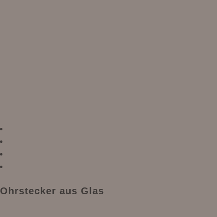
Ohrstecker aus Glas