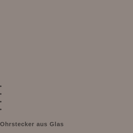
Ohrstecker aus Glas