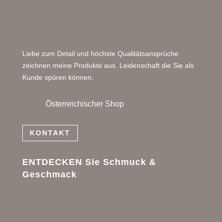
Liebe zum Detail und höchste Qualitätsansprüche
zeichnen meine Produkte aus. Leidenschaft die Sie als
Kunde spüren können.
Österreichischer Shop
KONTAKT
ENTDECKEN Sie Schmuck &
Geschmack