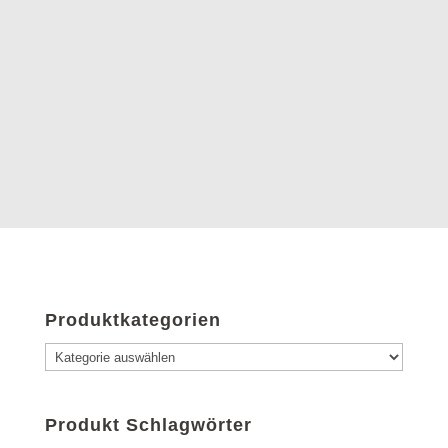
Produktkategorien
Produkt Schlagwörter