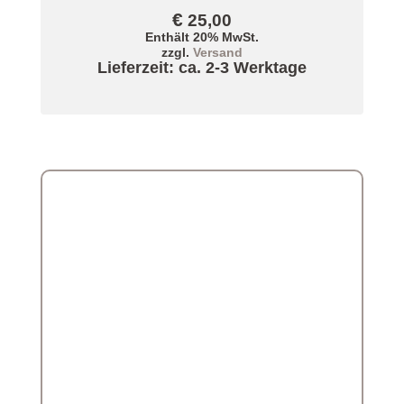
€
25,00
Enthält 20% MwSt.
zzgl.
Versand
Lieferzeit: ca. 2-3 Werktage