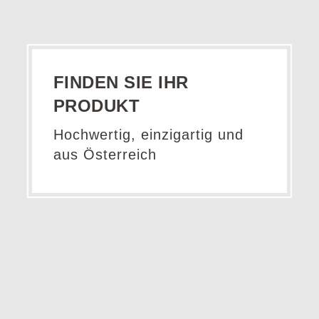
FINDEN SIE IHR
PRODUKT
Hochwertig, einzigartig und
aus Österreich