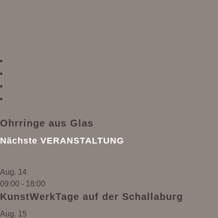
Ohrringe aus Glas
Nächste VERANSTALTUNG
Aug.
14
09:00
-
18:00
KunstWerkTage auf der Schallaburg
Aug.
15