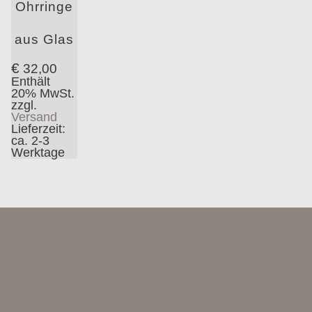
Ohrringe
aus Glas
€
32,00
Enthält
20% MwSt.
zzgl.
Versand
Lieferzeit:
ca. 2-3
Werktage