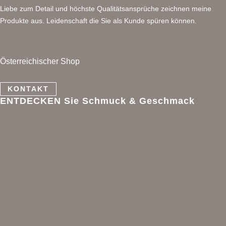
Liebe zum Detail und höchste Qualitätsansprüche zeichnen meine
Produkte aus. Leidenschaft die Sie als Kunde spüren können.
Österreichischer Shop
KONTAKT
ENTDECKEN Sie Schmuck & Geschmack