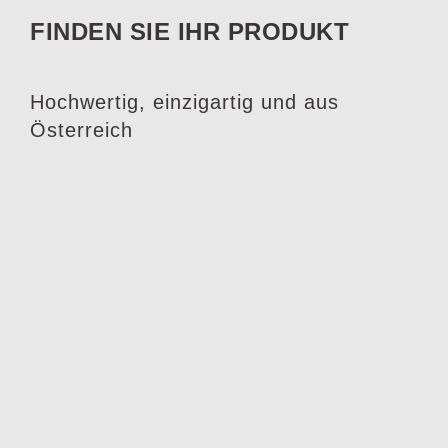
FINDEN SIE IHR PRODUKT
Hochwertig, einzigartig und aus
Österreich