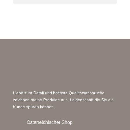
Liebe zum Detail und höchste Qualitätsansprüche
zeichnen meine Produkte aus. Leidenschaft die Sie als
Kunde spüren können.
Österreichischer Shop