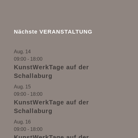
Nächste VERANSTALTUNG
Aug.
14
09:00
-
18:00
KunstWerkTage auf der
Schallaburg
Aug.
15
09:00
-
18:00
KunstWerkTage auf der
Schallaburg
Aug.
16
09:00
-
18:00
KunstWerkTage auf der