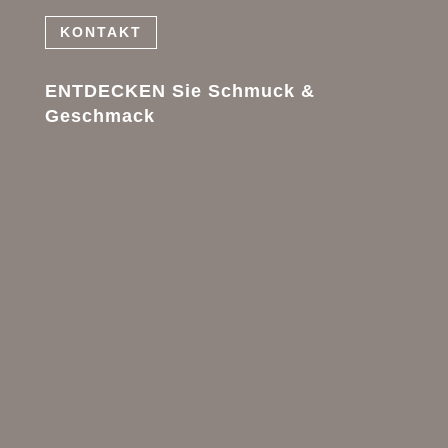
KONTAKT
ENTDECKEN Sie Schmuck &
Geschmack