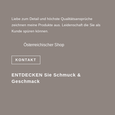
Liebe zum Detail und höchste Qualitätsansprüche
zeichnen meine Produkte aus. Leidenschaft die Sie als
Kunde spüren können.
Österreichischer Shop
KONTAKT
ENTDECKEN Sie Schmuck &
Geschmack