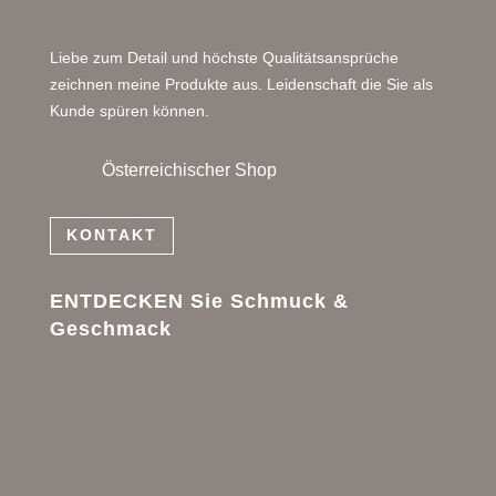
Liebe zum Detail und höchste Qualitätsansprüche
zeichnen meine Produkte aus. Leidenschaft die Sie als
Kunde spüren können.
Österreichischer Shop
KONTAKT
ENTDECKEN Sie Schmuck &
Geschmack