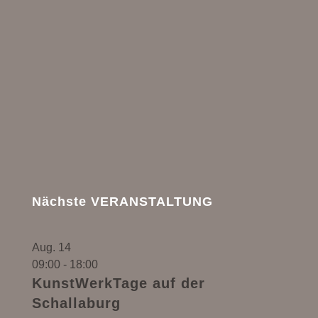
Nächste VERANSTALTUNG
Aug.
14
09:00
-
18:00
KunstWerkTage auf der
Schallaburg