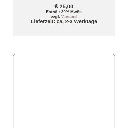
€
25,00
Enthält 20% MwSt.
zzgl.
Versand
Lieferzeit: ca. 2-3 Werktage