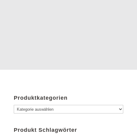
Produktkategorien
Produkt Schlagwörter