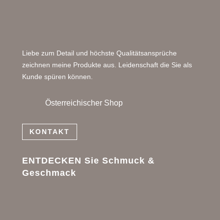
Liebe zum Detail und höchste Qualitätsansprüche
zeichnen meine Produkte aus. Leidenschaft die Sie als
Kunde spüren können.
Österreichischer Shop
KONTAKT
ENTDECKEN Sie Schmuck &
Geschmack