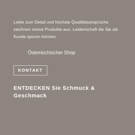
Liebe zum Detail und höchste Qualitätsansprüche
zeichnen meine Produkte aus. Leidenschaft die Sie als
Kunde spüren können.
Österreichischer Shop
KONTAKT
ENTDECKEN Sie Schmuck &
Geschmack