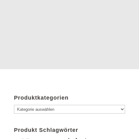
Produktkategorien
Produkt Schlagwörter