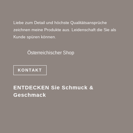
Liebe zum Detail und höchste Qualitätsansprüche
zeichnen meine Produkte aus. Leidenschaft die Sie als
Kunde spüren können.
Österreichischer Shop
KONTAKT
ENTDECKEN Sie Schmuck &
Geschmack