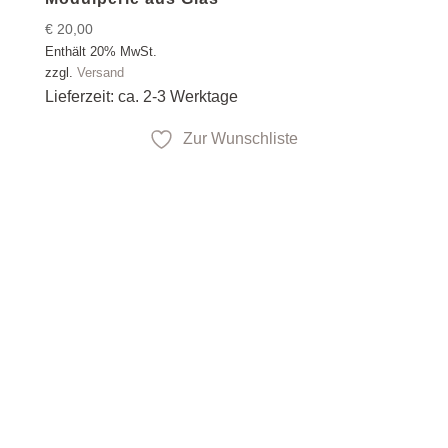
€
20,00
Enthält 20% MwSt.
zzgl.
Versand
Lieferzeit: ca. 2-3 Werktage
Zur Wunschliste