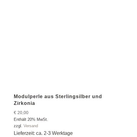
Modulperle aus Sterlingsilber und
Zirkonia
€
20,00
Enthält 20% MwSt.
zzgl.
Versand
Lieferzeit: ca. 2-3 Werktage