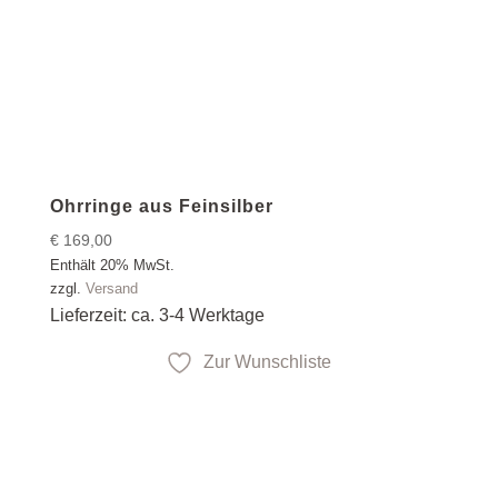
Ohrringe aus Feinsilber
€
169,00
Enthält 20% MwSt.
zzgl.
Versand
Lieferzeit: ca. 3-4 Werktage
Zur Wunschliste