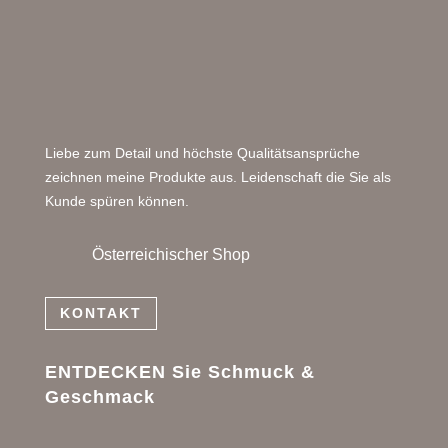
Liebe zum Detail und höchste Qualitätsansprüche
zeichnen meine Produkte aus. Leidenschaft die Sie als
Kunde spüren können.
Österreichischer Shop
KONTAKT
ENTDECKEN Sie Schmuck &
Geschmack