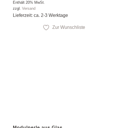
Enthält 20% MwSt.
zzgl.
Versand
Lieferzeit: ca. 2-3 Werktage
Zur Wunschliste
Modulperle aus Glas