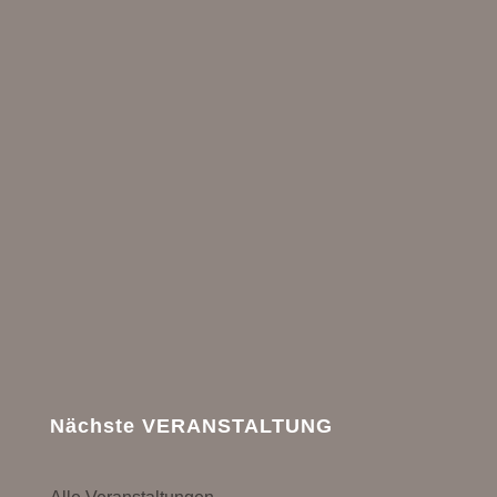
Nächste VERANSTALTUNG