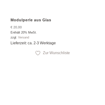
Modulperle aus Glas
€
20,00
Enthält 20% MwSt.
zzgl.
Versand
Lieferzeit: ca. 2-3 Werktage
Zur Wunschliste