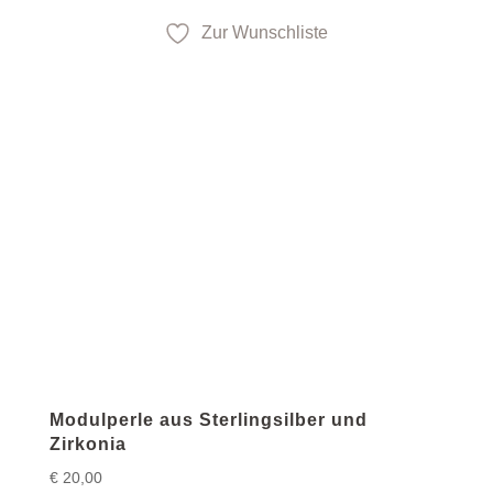
Zur Wunschliste
Modulperle aus Sterlingsilber und
Zirkonia
€
20,00