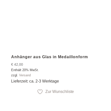
Anhänger aus Glas in Medaillonform
€
42,00
Enthält 20% MwSt.
zzgl.
Versand
Lieferzeit: ca. 2-3 Werktage
Zur Wunschliste