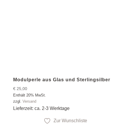
Modulperle aus Glas und Sterlingsilber
€
25,00
Enthält 20% MwSt.
zzgl.
Versand
Lieferzeit: ca. 2-3 Werktage
Zur Wunschliste