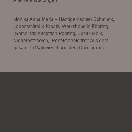
Alle Veranstaltungen
Monika Anna Maria – Handgemachter Schmuck,
Lebensmittel & Kreativ-Workshops in Pöbring
(Gemeinde Artstetten-Pöbring, Bezirk Melk,
Niederösterreich). Perfekt erreichbar aus dem
gesamten Waldviertel und dem Donauraum.