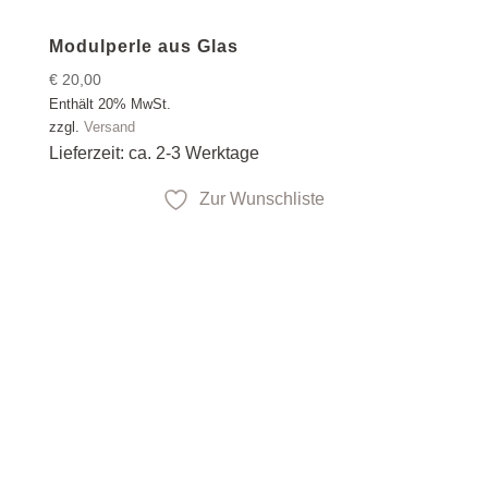
Modulperle aus Glas
€
20,00
Enthält 20% MwSt.
zzgl.
Versand
Lieferzeit: ca. 2-3 Werktage
Zur Wunschliste